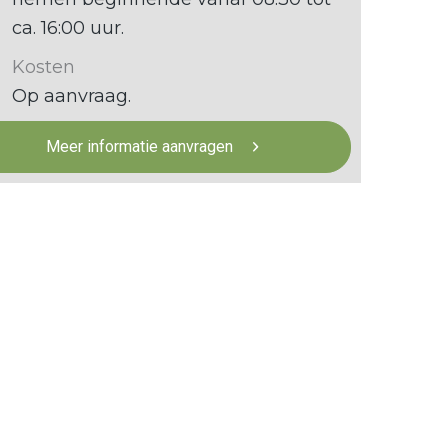
ca. 16:00 uur.
Kosten
Op aanvraag.
Meer informatie aanvragen