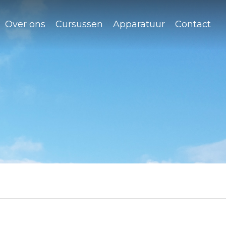
Over ons
Cursussen
Apparatuur
Contact