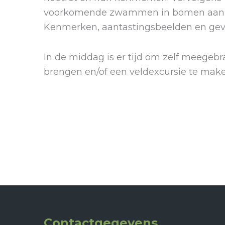
voorkomende zwammen in bomen aan de
Kenmerken, aantastingsbeelden en gev
In de middag is er tijd om zelf meegeb
brengen en/of een veldexcursie te make
Contactgegevens