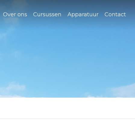
Over ons
Cursussen
Apparatuur
Contact